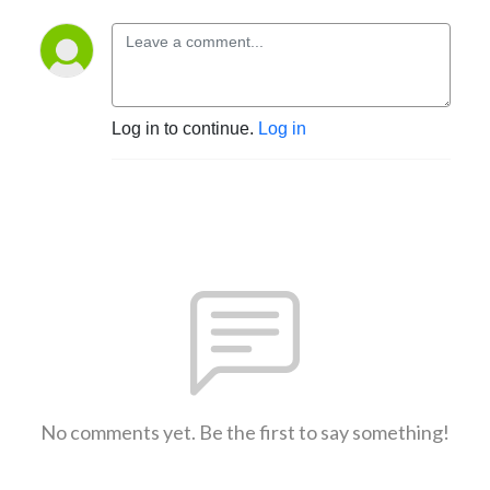
Log in to continue.
Log in
No comments yet. Be the first to say something!