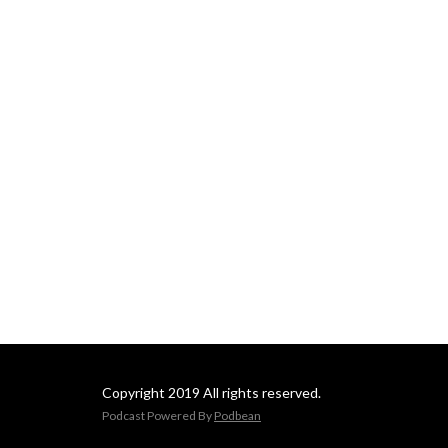
Copyright 2019 All rights reserved.
Podcast Powered By
Podbean