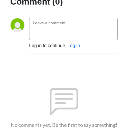
Comment (0)
Log in to continue.
Log in
No comments yet. Be the first to say something!