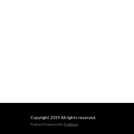
Copyright 2019 All rights reserved.
Podcast Powered By
Podbean