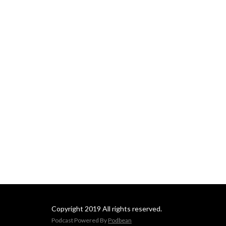
Copyright 2019 All rights reserved.
Podcast Powered By
Podbean